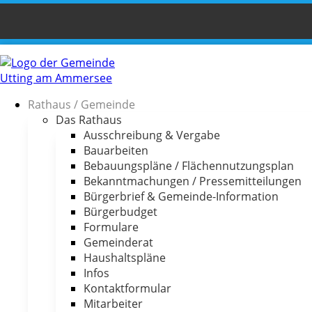
Rathaus / Gemeinde
Das Rathaus
Ausschreibung & Vergabe
Bauarbeiten
Bebauungspläne / Flächennutzungsplan
Bekanntmachungen / Pressemitteilungen
Bürgerbrief & Gemeinde-Information
Bürgerbudget
Formulare
Gemeinderat
Haushaltspläne
Infos
Kontaktformular
Mitarbeiter