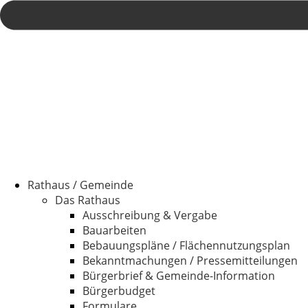
Rathaus / Gemeinde
Das Rathaus
Ausschreibung & Vergabe
Bauarbeiten
Bebauungspläne / Flächennutzungsplan
Bekanntmachungen / Pressemitteilungen
Bürgerbrief & Gemeinde-Information
Bürgerbudget
Formulare