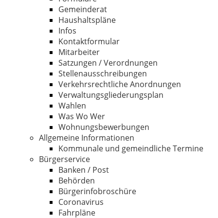
Gemeinderat
Haushaltspläne
Infos
Kontaktformular
Mitarbeiter
Satzungen / Verordnungen
Stellenausschreibungen
Verkehrsrechtliche Anordnungen
Verwaltungsgliederungsplan
Wahlen
Was Wo Wer
Wohnungsbewerbungen
Allgemeine Informationen
Kommunale und gemeindliche Termine
Bürgerservice
Banken / Post
Behörden
Bürgerinfobroschüre
Coronavirus
Fahrpläne