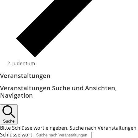
Judentum
Veranstaltungen
Veranstaltungen Suche und Ansichten,
Navigation
Suche
Bitte Schlüsselwort eingeben. Suche nach Veranstaltungen
Schlüsselwort.