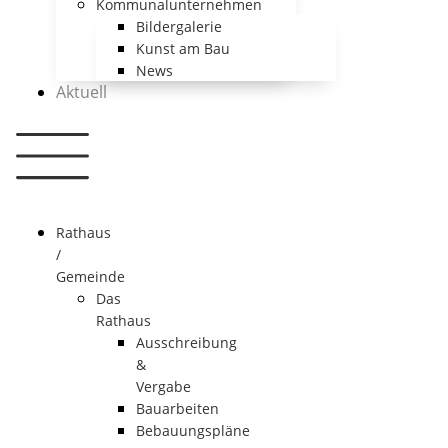
Kommunalunternehmen
Bildergalerie
Kunst am Bau
News
Aktuell
Rathaus
/
Gemeinde
Das
Rathaus
Ausschreibung
&
Vergabe
Bauarbeiten
Bebauungspläne