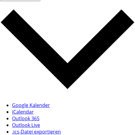
Google Kalender
iCalendar
Outlook 365
Outlook Live
.ics-Datei exportieren