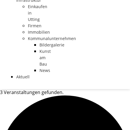
Infrastruktur
Einkaufen
in
Utting
Firmen
Immobilien
Kommunalunternehmen
Bildergalerie
Kunst
am
Bau
News
Aktuell
3 Veranstaltungen gefunden.