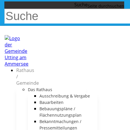
Suche
Rathaus
/
Gemeinde
Das Rathaus
Ausschreibung & Vergabe
Bauarbeiten
Bebauungspläne /
Flächennutzungsplan
Bekanntmachungen /
Pressemitteilungen