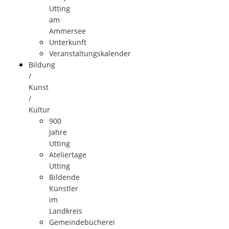
Utting
am
Ammersee
Unterkunft
Veranstaltungskalender
Bildung
/
Kunst
/
Kultur
900
Jahre
Utting
Ateliertage
Utting
Bildende
Künstler
im
Landkreis
Gemeindebücherei