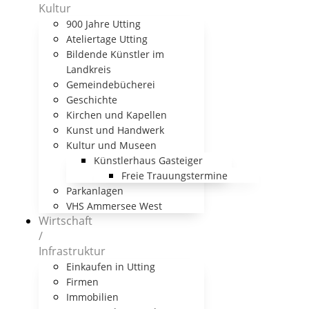
Kultur
900 Jahre Utting
Ateliertage Utting
Bildende Künstler im
Landkreis
Gemeindebücherei
Geschichte
Kirchen und Kapellen
Kunst und Handwerk
Kultur und Museen
Künstlerhaus Gasteiger
Freie Trauungstermine
Parkanlagen
VHS Ammersee West
Wirtschaft
/
Infrastruktur
Einkaufen in Utting
Firmen
Immobilien