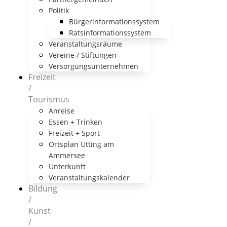
Politik
Bürgerinformationssystem
Ratsinformationssystem
Veranstaltungsräume
Vereine / Stiftungen
Versorgungsunternehmen
Freizeit
/
Tourismus
Anreise
Essen + Trinken
Freizeit + Sport
Ortsplan Utting am
Ammersee
Unterkunft
Veranstaltungskalender
Bildung
/
Kunst
/