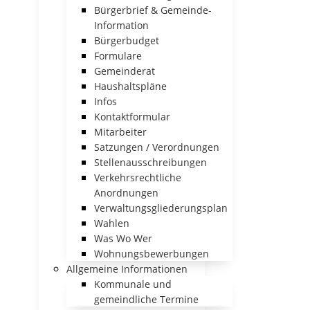
Bürgerbrief & Gemeinde-
Information
Bürgerbudget
Formulare
Gemeinderat
Haushaltspläne
Infos
Kontaktformular
Mitarbeiter
Satzungen / Verordnungen
Stellenausschreibungen
Verkehrsrechtliche
Anordnungen
Verwaltungsgliederungsplan
Wahlen
Was Wo Wer
Wohnungsbewerbungen
Allgemeine Informationen
Kommunale und
gemeindliche Termine