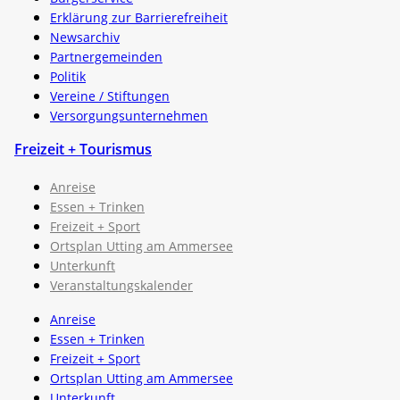
Erklärung zur Barrierefreiheit
Newsarchiv
Partnergemeinden
Politik
Vereine / Stiftungen
Versorgungsunternehmen
Freizeit + Tourismus
Anreise
Essen + Trinken
Freizeit + Sport
Ortsplan Utting am Ammersee
Unterkunft
Veranstaltungskalender
Anreise
Essen + Trinken
Freizeit + Sport
Ortsplan Utting am Ammersee
Unterkunft