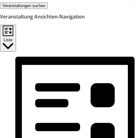
Veranstaltungen suchen
Veranstaltung Ansichten-Navigation
Liste