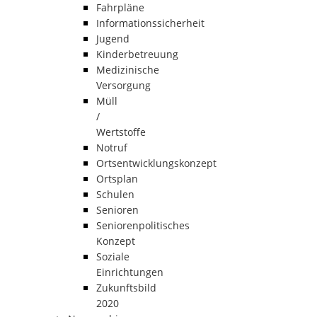
Fahrpläne
Informationssicherheit
Jugend
Kinderbetreuung
Medizinische
Versorgung
Müll
/
Wertstoffe
Notruf
Ortsentwicklungskonzept
Ortsplan
Schulen
Senioren
Seniorenpolitisches
Konzept
Soziale
Einrichtungen
Zukunftsbild
2020