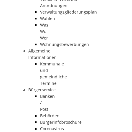
Anordnungen
Verwaltungsgliederungsplan
Wahlen
Was
Wo
Wer
Wohnungsbewerbungen
Allgemeine
Informationen
Kommunale
und
gemeindliche
Termine
Bürgerservice
Banken
/
Post
Behörden
Bürgerinfobroschüre
Coronavirus