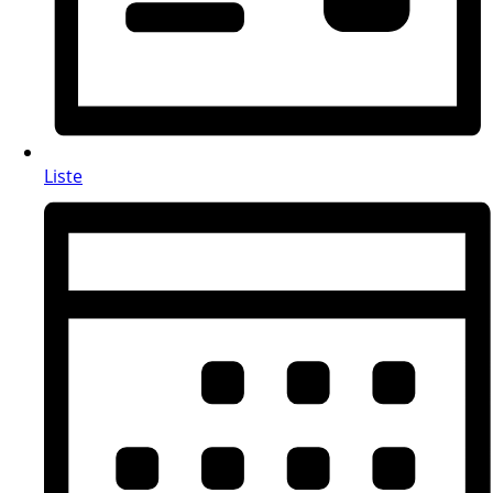
Liste