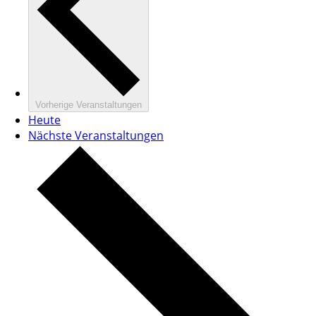
Vorherige
Veranstaltungen
Heute
Nächste
Veranstaltungen