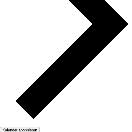
Kalender abonnieren