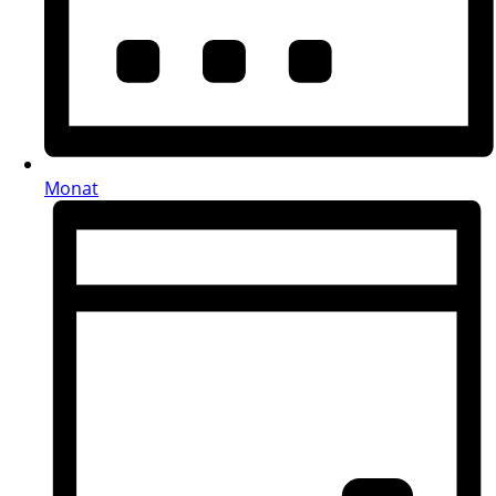
Monat