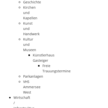
Geschichte
Kirchen
und
Kapellen
Kunst
und
Handwerk
Kultur
und
Museen
Künstlerhaus
Gasteiger
Freie
Trauungstermine
Parkanlagen
VHS
Ammersee
West
Wirtschaft
/