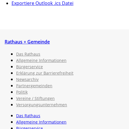
Exportiere Outlook .ics Datei
Rathaus + Gemeinde
Das Rathaus
Allgemeine Informationen
Bürgerservice
Erklärung zur Barrierefreiheit
Newsarchiv
Partnergemeinden
Politik
Vereine / Stiftungen
Versorgungsunternehmen
Das Rathaus
Allgemeine Informationen
Bürgerservice