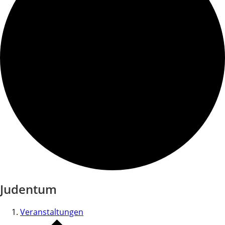
Judentum
Veranstaltungen