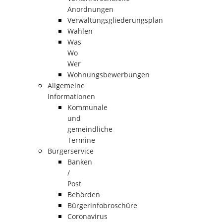
Anordnungen
Verwaltungsgliederungsplan
Wahlen
Was
Wo
Wer
Wohnungsbewerbungen
Allgemeine
Informationen
Kommunale
und
gemeindliche
Termine
Bürgerservice
Banken
/
Post
Behörden
Bürgerinfobroschüre
Coronavirus