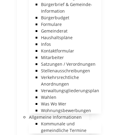
Bürgerbrief & Gemeinde-
Information
Bürgerbudget
Formulare
Gemeinderat
Haushaltspläne
Infos
Kontaktformular
Mitarbeiter
Satzungen / Verordnungen
Stellenausschreibungen
Verkehrsrechtliche
Anordnungen
Verwaltungsgliederungsplan
Wahlen
Was Wo Wer
Wohnungsbewerbungen
Allgemeine Informationen
Kommunale und
gemeindliche Termine