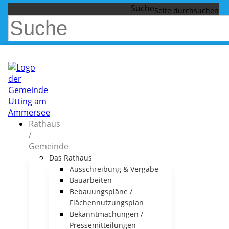
Suche
Rathaus
/
Gemeinde
Das Rathaus
Ausschreibung & Vergabe
Bauarbeiten
Bebauungspläne /
Flächennutzungsplan
Bekanntmachungen /
Pressemitteilungen