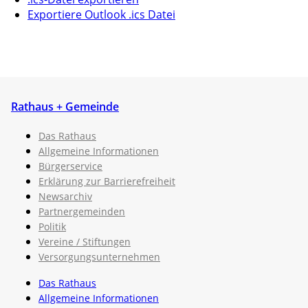
Exportiere Outlook .ics Datei
Rathaus + Gemeinde
Das Rathaus
Allgemeine Informationen
Bürgerservice
Erklärung zur Barrierefreiheit
Newsarchiv
Partnergemeinden
Politik
Vereine / Stiftungen
Versorgungsunternehmen
Das Rathaus
Allgemeine Informationen