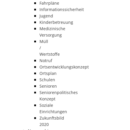
Fahrpläne
Informationssicherheit
Jugend
Kinderbetreuung
Medizinische
Versorgung
Müll
/
Wertstoffe
Notruf
Ortsentwicklungskonzept
Ortsplan
Schulen
Senioren
Seniorenpolitisches
Konzept
Soziale
Einrichtungen
Zukunftsbild
2020