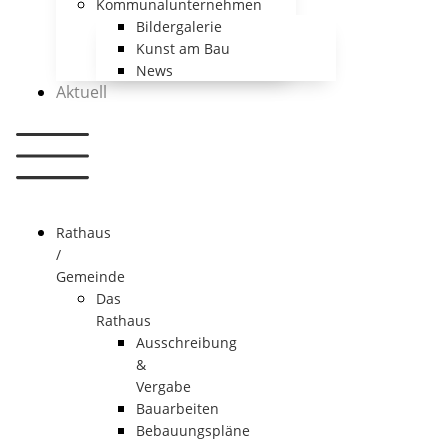
Kommunalunternehmen
Bildergalerie
Kunst am Bau
News
Aktuell
Rathaus
/
Gemeinde
Das
Rathaus
Ausschreibung
&
Vergabe
Bauarbeiten
Bebauungspläne