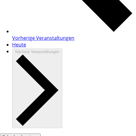
Vorherige
Veranstaltungen
Heute
Nächste
Veranstaltungen