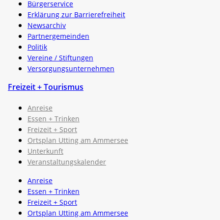
Bürgerservice
Erklärung zur Barrierefreiheit
Newsarchiv
Partnergemeinden
Politik
Vereine / Stiftungen
Versorgungsunternehmen
Freizeit + Tourismus
Anreise
Essen + Trinken
Freizeit + Sport
Ortsplan Utting am Ammersee
Unterkunft
Veranstaltungskalender
Anreise
Essen + Trinken
Freizeit + Sport
Ortsplan Utting am Ammersee