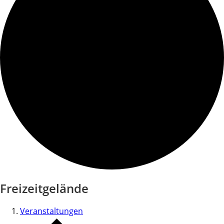
Freizeitgelände
Veranstaltungen