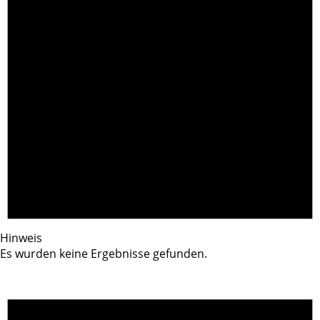
Hinweis
Es wurden keine Ergebnisse gefunden.