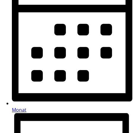
Monat