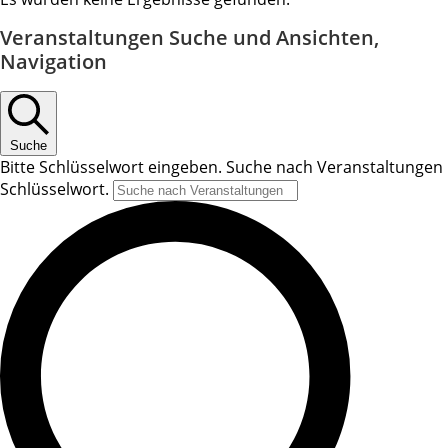
Veranstaltungen Suche und Ansichten,
Navigation
Suche
Bitte Schlüsselwort eingeben. Suche nach Veranstaltungen
Schlüsselwort.