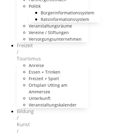
Politik
Bürgerinformationssystem
Ratsinformationssystem
Veranstaltungsräume
Vereine / Stiftungen
Versorgungsunternehmen
Freizeit
/
Tourismus
Anreise
Essen + Trinken
Freizeit + Sport
Ortsplan Utting am
Ammersee
Unterkunft
Veranstaltungskalender
Bildung
/
Kunst
/