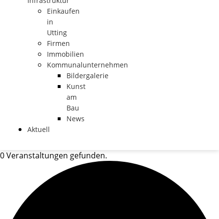
Infrastruktur
Einkaufen
in
Utting
Firmen
Immobilien
Kommunalunternehmen
Bildergalerie
Kunst
am
Bau
News
Aktuell
0 Veranstaltungen gefunden.