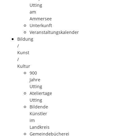
Utting
am
Ammersee
Unterkunft
Veranstaltungskalender
Bildung
/
Kunst
/
Kultur
900
Jahre
Utting
Ateliertage
Utting
Bildende
Künstler
im
Landkreis
Gemeindebücherei