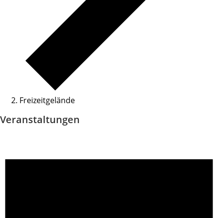
Freizeitgelände
Veranstaltungen