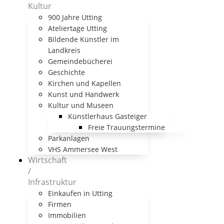
Kultur
900 Jahre Utting
Ateliertage Utting
Bildende Künstler im
Landkreis
Gemeindebücherei
Geschichte
Kirchen und Kapellen
Kunst und Handwerk
Kultur und Museen
Künstlerhaus Gasteiger
Freie Trauungstermine
Parkanlagen
VHS Ammersee West
Wirtschaft
/
Infrastruktur
Einkaufen in Utting
Firmen
Immobilien