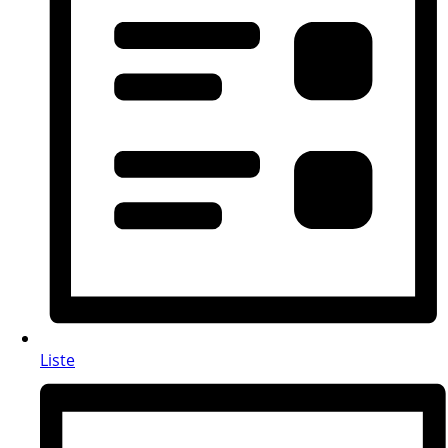
Liste