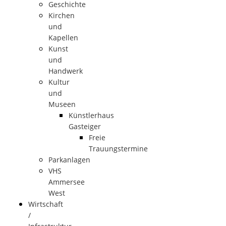
Geschichte
Kirchen
und
Kapellen
Kunst
und
Handwerk
Kultur
und
Museen
Künstlerhaus
Gasteiger
Freie
Trauungstermine
Parkanlagen
VHS
Ammersee
West
Wirtschaft
/