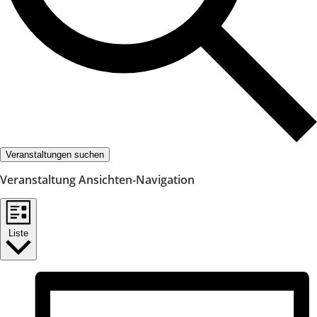
Veranstaltungen suchen
Veranstaltung Ansichten-Navigation
Liste