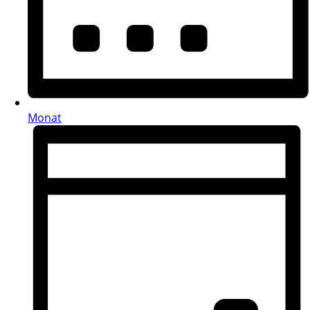
Monat