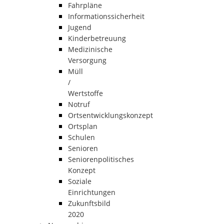
Fahrpläne
Informationssicherheit
Jugend
Kinderbetreuung
Medizinische
Versorgung
Müll
/
Wertstoffe
Notruf
Ortsentwicklungskonzept
Ortsplan
Schulen
Senioren
Seniorenpolitisches
Konzept
Soziale
Einrichtungen
Zukunftsbild
2020