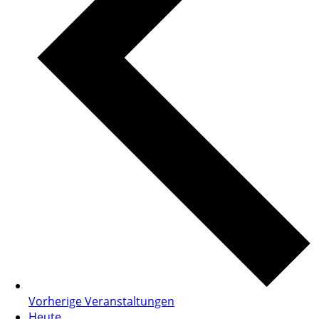
Vorherige
Veranstaltungen
Heute