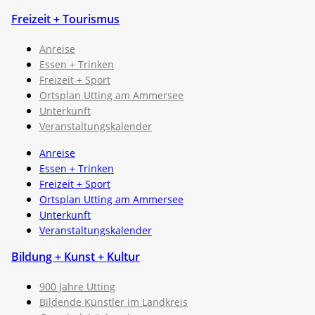
Freizeit + Tourismus
Anreise
Essen + Trinken
Freizeit + Sport
Ortsplan Utting am Ammersee
Unterkunft
Veranstaltungskalender
Anreise
Essen + Trinken
Freizeit + Sport
Ortsplan Utting am Ammersee
Unterkunft
Veranstaltungskalender
Bildung + Kunst + Kultur
900 Jahre Utting
Bildende Künstler im Landkreis