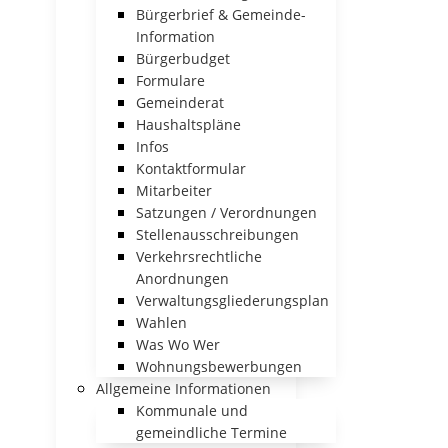
Bürgerbrief & Gemeinde-
Information
Bürgerbudget
Formulare
Gemeinderat
Haushaltspläne
Infos
Kontaktformular
Mitarbeiter
Satzungen / Verordnungen
Stellenausschreibungen
Verkehrsrechtliche
Anordnungen
Verwaltungsgliederungsplan
Wahlen
Was Wo Wer
Wohnungsbewerbungen
Allgemeine Informationen
Kommunale und
gemeindliche Termine