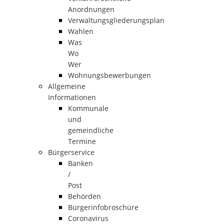
Anordnungen
Verwaltungsgliederungsplan
Wahlen
Was
Wo
Wer
Wohnungsbewerbungen
Allgemeine
Informationen
Kommunale
und
gemeindliche
Termine
Bürgerservice
Banken
/
Post
Behörden
Bürgerinfobroschüre
Coronavirus