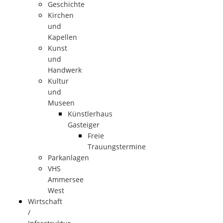
Geschichte
Kirchen
und
Kapellen
Kunst
und
Handwerk
Kultur
und
Museen
Künstlerhaus
Gasteiger
Freie
Trauungstermine
Parkanlagen
VHS
Ammersee
West
Wirtschaft
/