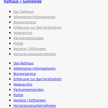
Rathaus + Gemeinde
Das Rathaus
Allgemeine Informationen
Bürgerservice
Erklärung zur Barrierefreiheit
Newsarchiv
Partnergemeinden
Politik
Vereine / Stiftungen
Versorgungsunternehmen
Das Rathaus
Allgemeine Informationen
Bürgerservice
Erklärung zur Barrierefreiheit
Newsarchiv
Partnergemeinden
Politik
Vereine / Stiftungen
Versorgungsunternehmen