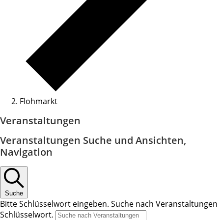
Flohmarkt
Veranstaltungen
Veranstaltungen Suche und Ansichten,
Navigation
Suche
Bitte Schlüsselwort eingeben. Suche nach Veranstaltungen
Schlüsselwort.