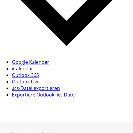
Google Kalender
iCalendar
Outlook 365
Outlook Live
.ics-Datei exportieren
Exportiere Outlook .ics Datei