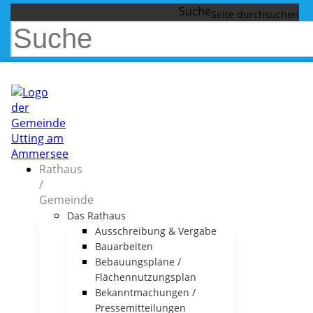
Suche
Rathaus
/
Gemeinde
Das Rathaus
Ausschreibung & Vergabe
Bauarbeiten
Bebauungspläne /
Flächennutzungsplan
Bekanntmachungen /
Pressemitteilungen