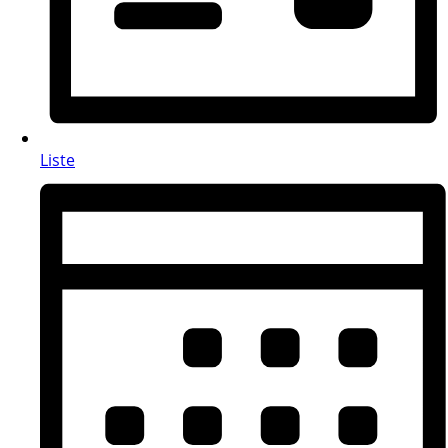
Liste