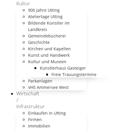
Kultur
900 Jahre Utting
Ateliertage Utting
Bildende Künstler im
Landkreis
Gemeindebücherei
Geschichte
Kirchen und Kapellen
Kunst und Handwerk
Kultur und Museen
Künstlerhaus Gasteiger
Freie Trauungstermine
Parkanlagen
VHS Ammersee West
Wirtschaft
/
Infrastruktur
Einkaufen in Utting
Firmen
Immobilien