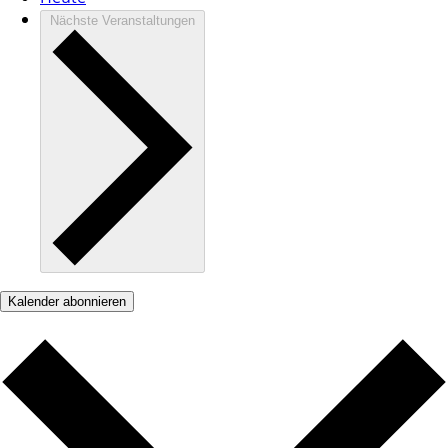
Nächste
Veranstaltungen
Kalender abonnieren