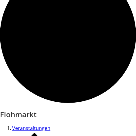
Flohmarkt
Veranstaltungen