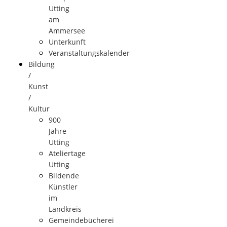
Utting
am
Ammersee
Unterkunft
Veranstaltungskalender
Bildung
/
Kunst
/
Kultur
900
Jahre
Utting
Ateliertage
Utting
Bildende
Künstler
im
Landkreis
Gemeindebücherei