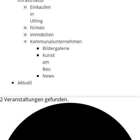
Infrastruktur
Einkaufen
in
Utting
Firmen
Immobilien
Kommunalunternehmen
Bildergalerie
Kunst
am
Bau
News
Aktuell
2 Veranstaltungen gefunden.