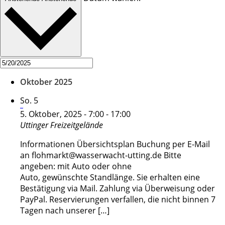
Oktober 2025
So.
5
Flohmarkt
5. Oktober, 2025 - 7:00
-
17:00
Uttinger Freizeitgelände
Informationen Übersichtsplan Buchung per E-Mail
an flohmarkt@wasserwacht-utting.de Bitte
angeben: mit Auto oder ohne
Auto, gewünschte Standlänge. Sie erhalten eine
Bestätigung via Mail. Zahlung via Überweisung oder
PayPal. Reservierungen verfallen, die nicht binnen 7
Tagen nach unserer […]