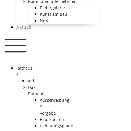
Kommunalunternehmen
Bildergalerie
Kunst am Bau
News
Aktuell
Rathaus
/
Gemeinde
Das
Rathaus
Ausschreibung
&
Vergabe
Bauarbeiten
Bebauungspläne