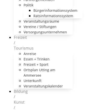
Politik
Bürgerinformationssystem
Ratsinformationssystem
Veranstaltungsräume
Vereine / Stiftungen
Versorgungsunternehmen
Freizeit
/
Tourismus
Anreise
Essen + Trinken
Freizeit + Sport
Ortsplan Utting am
Ammersee
Unterkunft
Veranstaltungskalender
Bildung
/
Kunst
/