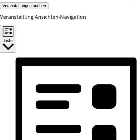
Veranstaltungen suchen
Veranstaltung Ansichten-Navigation
Liste