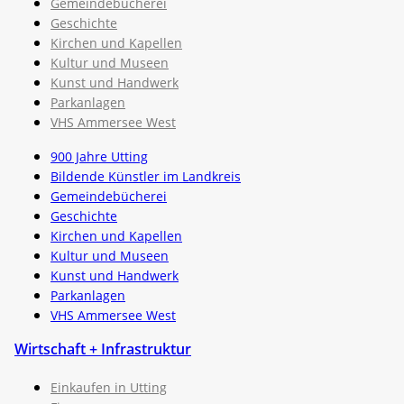
Gemeindebücherei
Geschichte
Kirchen und Kapellen
Kultur und Museen
Kunst und Handwerk
Parkanlagen
VHS Ammersee West
900 Jahre Utting
Bildende Künstler im Landkreis
Gemeindebücherei
Geschichte
Kirchen und Kapellen
Kultur und Museen
Kunst und Handwerk
Parkanlagen
VHS Ammersee West
Wirtschaft + Infrastruktur
Einkaufen in Utting