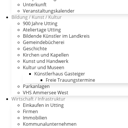
Unterkunft
Veranstaltungskalender
Bildung / Kunst / Kultur
900 Jahre Utting
Ateliertage Utting
Bildende Künstler im Landkreis
Gemeindebücherei
Geschichte
Kirchen und Kapellen
Kunst und Handwerk
Kultur und Museen
Künstlerhaus Gasteiger
Freie Trauungstermine
Parkanlagen
VHS Ammersee West
Wirtschaft / Infrastruktur
Einkaufen in Utting
Firmen
Immobilien
Kommunalunternehmen