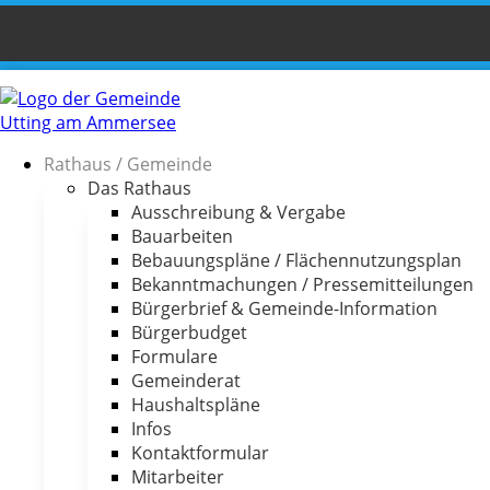
Rathaus / Gemeinde
Das Rathaus
Ausschreibung & Vergabe
Bauarbeiten
Bebauungspläne / Flächennutzungsplan
Bekanntmachungen / Pressemitteilungen
Bürgerbrief & Gemeinde-Information
Bürgerbudget
Formulare
Gemeinderat
Haushaltspläne
Infos
Kontaktformular
Mitarbeiter