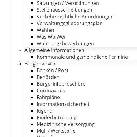
Satzungen / Verordnungen
Stellenausschreibungen
Verkehrsrechtliche Anordnungen
Verwaltungsgliederungsplan
Wahlen
Was Wo Wer
Wohnungsbewerbungen
Allgemeine Informationen
Kommunale und gemeindliche Termine
Bürgerservice
Banken / Post
Behörden
Bürgerinfobroschüre
Coronavirus
Fahrpläne
Informationssicherheit
Jugend
Kinderbetreuung
Medizinische Versorgung
Müll / Wertstoffe