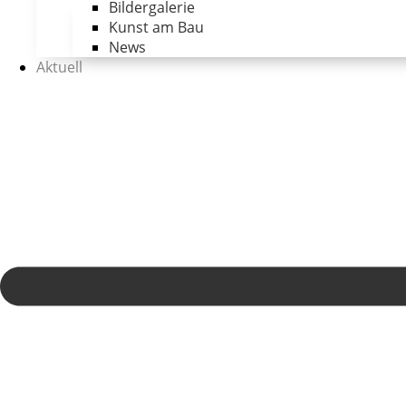
Bildergalerie
Kunst am Bau
News
Aktuell