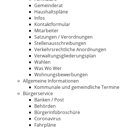
Gemeinderat
Haushaltspläne
Infos
Kontaktformular
Mitarbeiter
Satzungen / Verordnungen
Stellenausschreibungen
Verkehrsrechtliche Anordnungen
Verwaltungsgliederungsplan
Wahlen
Was Wo Wer
Wohnungsbewerbungen
Allgemeine Informationen
Kommunale und gemeindliche Termine
Bürgerservice
Banken / Post
Behörden
Bürgerinfobroschüre
Coronavirus
Fahrpläne