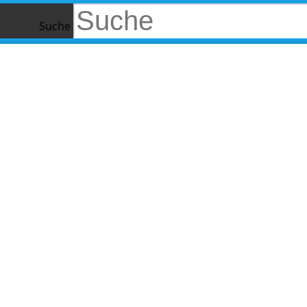
Suche