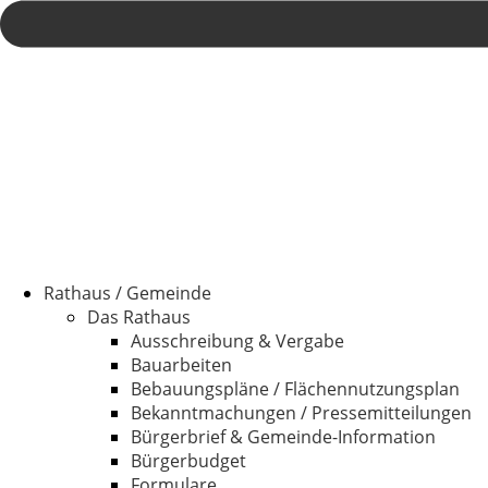
Rathaus / Gemeinde
Das Rathaus
Ausschreibung & Vergabe
Bauarbeiten
Bebauungspläne / Flächennutzungsplan
Bekanntmachungen / Pressemitteilungen
Bürgerbrief & Gemeinde-Information
Bürgerbudget
Formulare