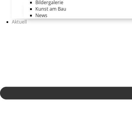
Bildergalerie
Kunst am Bau
News
Aktuell