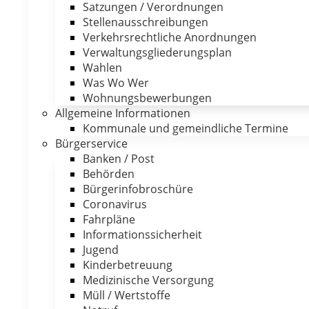
Satzungen / Verordnungen
Stellenausschreibungen
Verkehrsrechtliche Anordnungen
Verwaltungsgliederungsplan
Wahlen
Was Wo Wer
Wohnungsbewerbungen
Allgemeine Informationen
Kommunale und gemeindliche Termine
Bürgerservice
Banken / Post
Behörden
Bürgerinfobroschüre
Coronavirus
Fahrpläne
Informationssicherheit
Jugend
Kinderbetreuung
Medizinische Versorgung
Müll / Wertstoffe