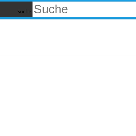
Suche