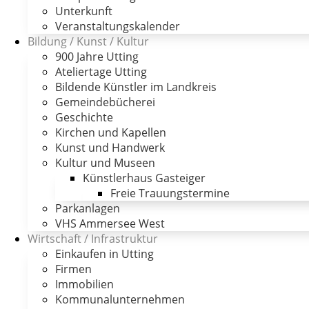
Unterkunft
Veranstaltungskalender
Bildung / Kunst / Kultur
900 Jahre Utting
Ateliertage Utting
Bildende Künstler im Landkreis
Gemeindebücherei
Geschichte
Kirchen und Kapellen
Kunst und Handwerk
Kultur und Museen
Künstlerhaus Gasteiger
Freie Trauungstermine
Parkanlagen
VHS Ammersee West
Wirtschaft / Infrastruktur
Einkaufen in Utting
Firmen
Immobilien
Kommunalunternehmen