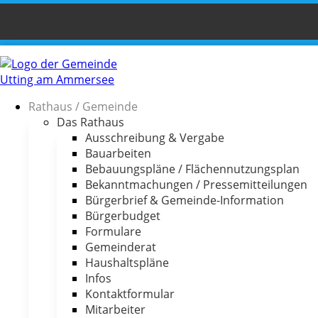
Rathaus / Gemeinde
Das Rathaus
Ausschreibung & Vergabe
Bauarbeiten
Bebauungspläne / Flächennutzungsplan
Bekanntmachungen / Pressemitteilungen
Bürgerbrief & Gemeinde-Information
Bürgerbudget
Formulare
Gemeinderat
Haushaltspläne
Infos
Kontaktformular
Mitarbeiter