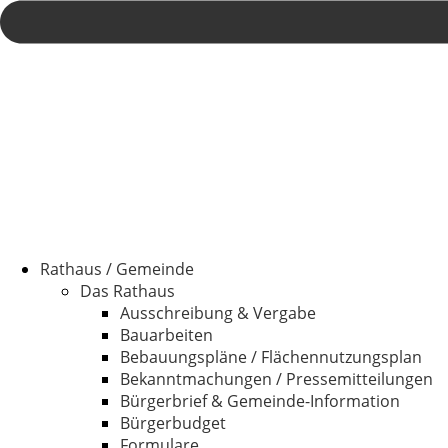
Rathaus / Gemeinde
Das Rathaus
Ausschreibung & Vergabe
Bauarbeiten
Bebauungspläne / Flächennutzungsplan
Bekanntmachungen / Pressemitteilungen
Bürgerbrief & Gemeinde-Information
Bürgerbudget
Formulare