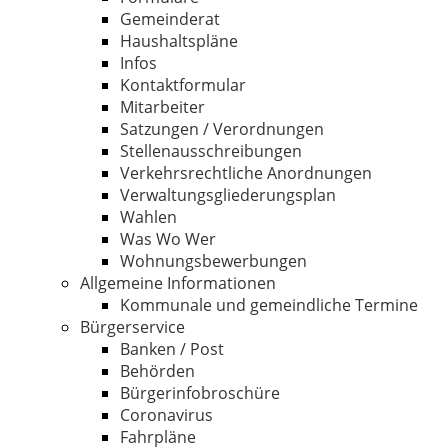
Gemeinderat
Haushaltspläne
Infos
Kontaktformular
Mitarbeiter
Satzungen / Verordnungen
Stellenausschreibungen
Verkehrsrechtliche Anordnungen
Verwaltungsgliederungsplan
Wahlen
Was Wo Wer
Wohnungsbewerbungen
Allgemeine Informationen
Kommunale und gemeindliche Termine
Bürgerservice
Banken / Post
Behörden
Bürgerinfobroschüre
Coronavirus
Fahrpläne