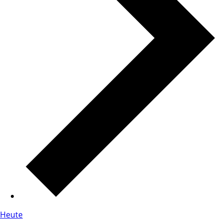
Heute