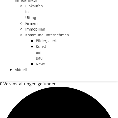
Infrastruktur
Einkaufen
in
Utting
Firmen
Immobilien
Kommunalunternehmen
Bildergalerie
Kunst
am
Bau
News
Aktuell
0 Veranstaltungen gefunden.