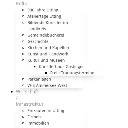
Kultur
900 Jahre Utting
Ateliertage Utting
Bildende Künstler im
Landkreis
Gemeindebücherei
Geschichte
Kirchen und Kapellen
Kunst und Handwerk
Kultur und Museen
Künstlerhaus Gasteiger
Freie Trauungstermine
Parkanlagen
VHS Ammersee West
Wirtschaft
/
Infrastruktur
Einkaufen in Utting
Firmen
Immobilien