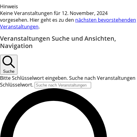
Hinweis
Keine Veranstaltungen für 12. November, 2024
vorgesehen. Hier geht es zu den
nächsten bevorstehenden
Veranstaltungen
.
Veranstaltungen Suche und Ansichten,
Navigation
Suche
Bitte Schlüsselwort eingeben. Suche nach Veranstaltungen
Schlüsselwort.