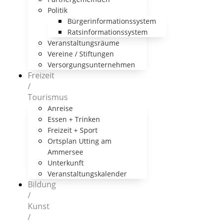
Politik
Bürgerinformationssystem
Ratsinformationssystem
Veranstaltungsräume
Vereine / Stiftungen
Versorgungsunternehmen
Freizeit
/
Tourismus
Anreise
Essen + Trinken
Freizeit + Sport
Ortsplan Utting am
Ammersee
Unterkunft
Veranstaltungskalender
Bildung
/
Kunst
/