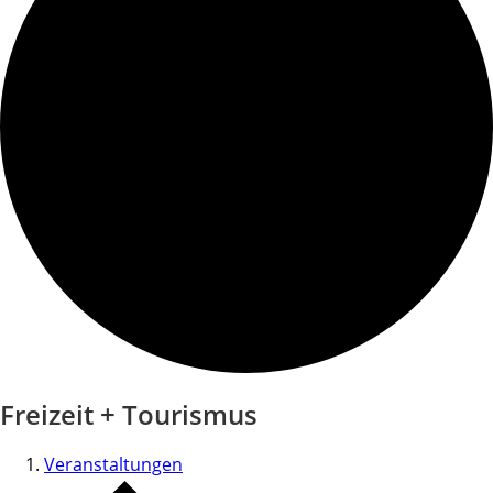
Freizeit + Tourismus
Veranstaltungen