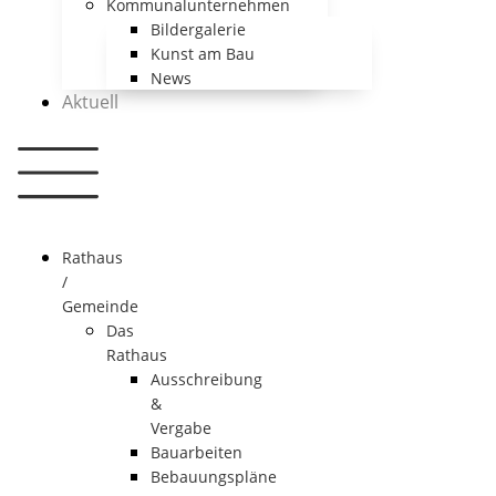
Kommunalunternehmen
Bildergalerie
Kunst am Bau
News
Aktuell
Rathaus
/
Gemeinde
Das
Rathaus
Ausschreibung
&
Vergabe
Bauarbeiten
Bebauungspläne