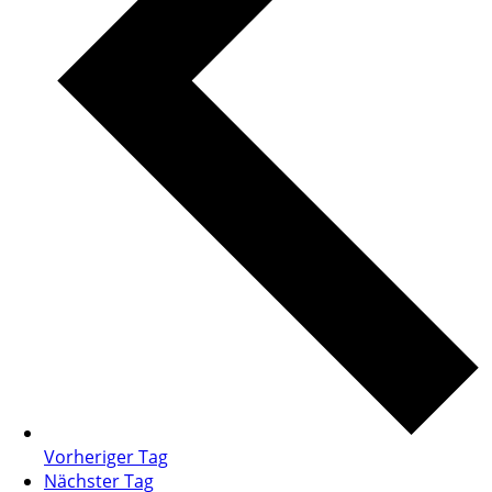
Vorheriger Tag
Nächster Tag