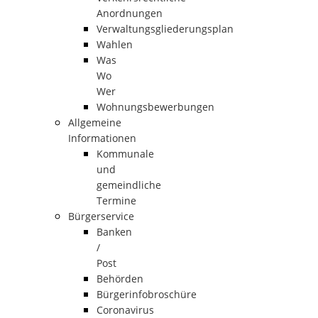
Anordnungen
Verwaltungsgliederungsplan
Wahlen
Was
Wo
Wer
Wohnungsbewerbungen
Allgemeine
Informationen
Kommunale
und
gemeindliche
Termine
Bürgerservice
Banken
/
Post
Behörden
Bürgerinfobroschüre
Coronavirus