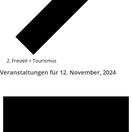
Freizeit + Tourismus
Veranstaltungen für 12. November, 2024