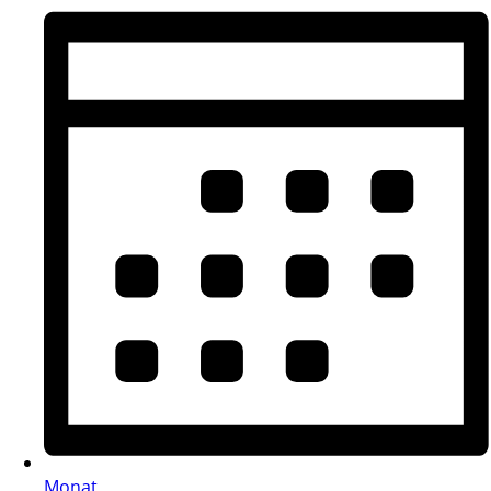
Monat