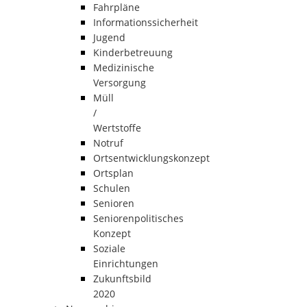
Fahrpläne
Informationssicherheit
Jugend
Kinderbetreuung
Medizinische
Versorgung
Müll
/
Wertstoffe
Notruf
Ortsentwicklungskonzept
Ortsplan
Schulen
Senioren
Seniorenpolitisches
Konzept
Soziale
Einrichtungen
Zukunftsbild
2020