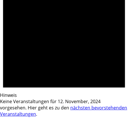
Hinweis
Keine Veranstaltungen für 12. November, 2024
vorgesehen. Hier geht es zu den
nächsten bevorstehenden
Veranstaltungen
.