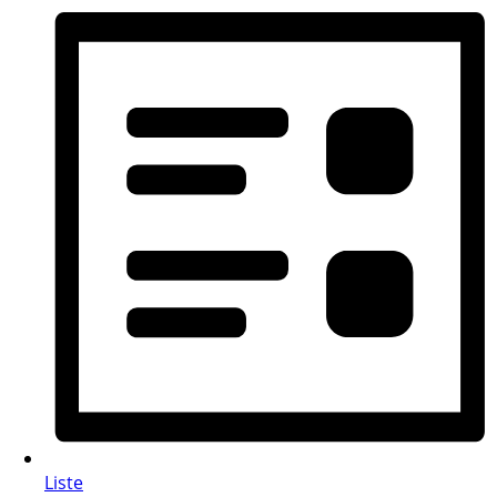
Liste