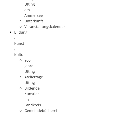
Utting
am
Ammersee
Unterkunft
Veranstaltungskalender
Bildung
/
Kunst
/
Kultur
900
Jahre
Utting
Ateliertage
Utting
Bildende
Künstler
im
Landkreis
Gemeindebücherei