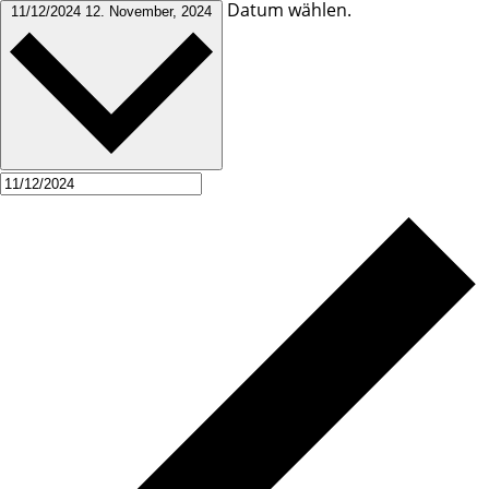
Datum wählen.
11/12/2024
12. November, 2024