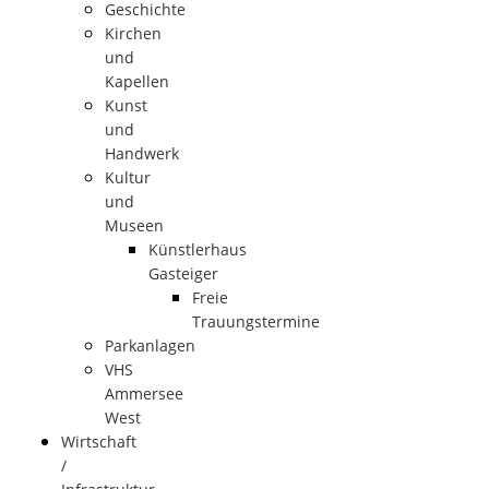
Geschichte
Kirchen
und
Kapellen
Kunst
und
Handwerk
Kultur
und
Museen
Künstlerhaus
Gasteiger
Freie
Trauungstermine
Parkanlagen
VHS
Ammersee
West
Wirtschaft
/