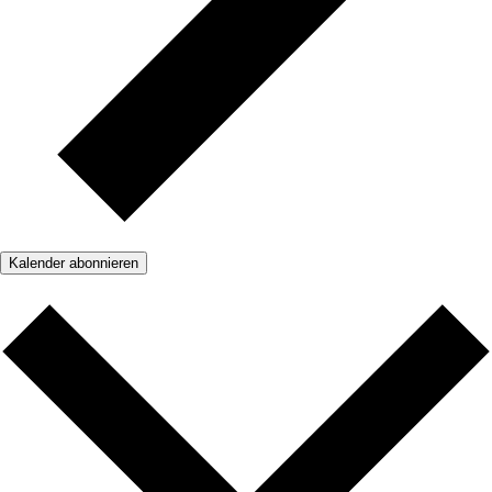
Kalender abonnieren