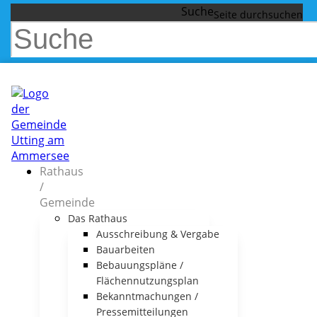
Suche
Rathaus
/
Gemeinde
Das Rathaus
Ausschreibung & Vergabe
Bauarbeiten
Bebauungspläne /
Flächennutzungsplan
Bekanntmachungen /
Pressemitteilungen