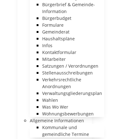
Bürgerbrief & Gemeinde-
Information
Bürgerbudget
Formulare
Gemeinderat
Haushaltspläne
Infos
Kontaktformular
Mitarbeiter
Satzungen / Verordnungen
Stellenausschreibungen
Verkehrsrechtliche
Anordnungen
Verwaltungsgliederungsplan
Wahlen
Was Wo Wer
Wohnungsbewerbungen
Allgemeine Informationen
Kommunale und
gemeindliche Termine