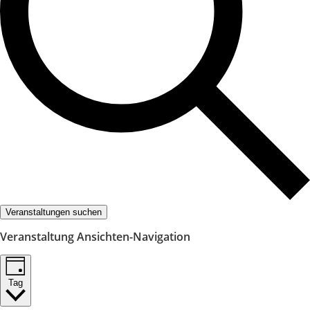
Veranstaltungen suchen
Veranstaltung Ansichten-Navigation
Tag